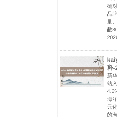
确对
品牌
量、
敝3
202
k
释-
新华
站
4.
海
元化
的海