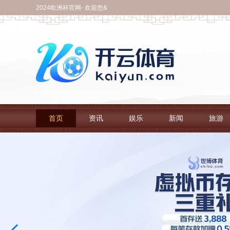
2024欧洲杯官网- 欢迎您&
首页
资讯
娱乐
新闻
旅游