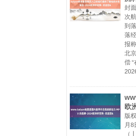
封面
次
到
落经
报称
北京
偿 
202
ww
欧
版权
月8
（丨