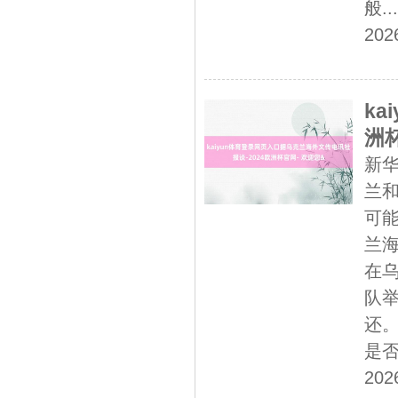
般...
202
k
洲
新华
兰
可
兰
在
队
还
是否
202