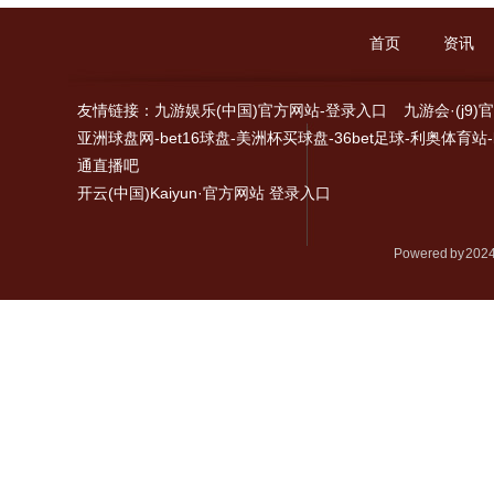
首页
资讯
友情链接：
九游娱乐(中国)官方网站-登录入口
九游会·(j9
亚洲球盘网-bet16球盘-美洲杯买球盘-36bet足球-利奥体育站-
通直播吧
开云(中国)Kaiyun·官方网站 登录入口
Powered by
20