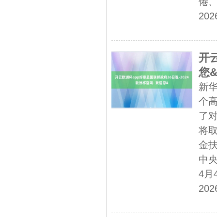
倦、
202
开
您
新华
个高
了对
将
金
中央
4月
202