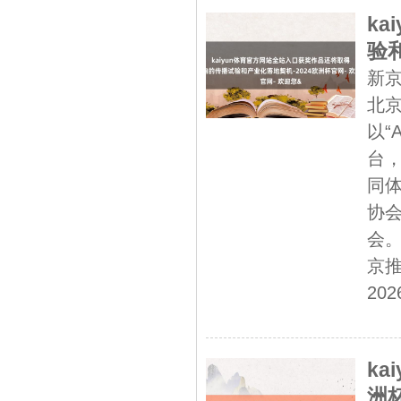
k
验
新京
北
以“
台
同
协
会
京推介
202
k
洲